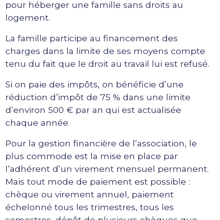
pour héberger une famille sans droits au
logement.
La famille participe au financement des
charges dans la limite de ses moyens compte
tenu du fait que le droit au travail lui est refusé.
Si on paie des impôts, on bénéficie d’une
réduction d’impôt de 75 % dans une limite
d’environ 500 € par an qui est actualisée
chaque année.
Pour la gestion financière de l’association, le
plus commode est la mise en place par
l’adhérent d’un virement mensuel permanent.
Mais tout mode de paiement est possible :
chèque ou virement annuel, paiement
échelonné tous les trimestres, tous les
semestres, dépôt de plusieurs chèques que