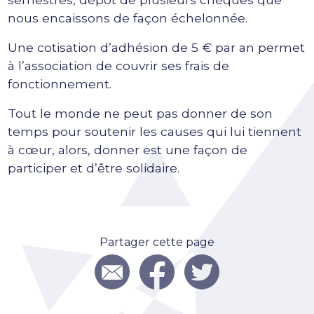
nous encaissons de façon échelonnée.
Une cotisation d’adhésion de 5 € par an permet
à l’association de couvrir ses frais de
fonctionnement.
Tout le monde ne peut pas donner de son
temps pour soutenir les causes qui lui tiennent
à cœur, alors, donner est une façon de
participer et d’être solidaire.
Partager cette page